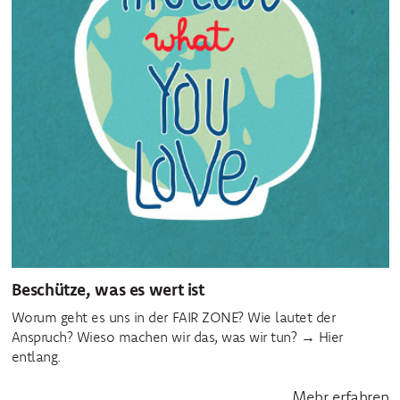
Beschütze, was es wert ist
Worum geht es uns in der FAIR ZONE? Wie lautet der
Anspruch? Wieso machen wir das, was wir tun? → Hier
entlang.
Mehr erfahren