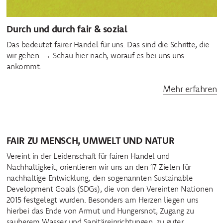
Durch und durch fair & sozial
Das bedeutet fairer Handel für uns. Das sind die Schritte, die
wir gehen. → Schau hier nach, worauf es bei uns uns
ankommt.
Mehr erfahren
FAIR ZU MENSCH, UMWELT UND NATUR
Vereint in der Leidenschaft für fairen Handel und
Nachhaltigkeit, orientieren wir uns an den 17 Zielen für
nachhaltige Entwicklung, den sogenannten Sustainable
Development Goals (SDGs), die von den Vereinten Nationen
2015 festgelegt wurden. Besonders am Herzen liegen uns
hierbei das Ende von Armut und Hungersnot, Zugang zu
sauberem Wasser und Sanitäreinrichtungen, zu guter