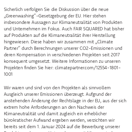
Sicherlich verfolgen Sie die Diskussion über die neue
„Greenwashing“-Gesetzgebung der EU. Hier stehen
insbesondere Aussagen zur Klimaneutralität von Produkten
und Unternehmen im Fokus. Auch FAIR SQUARED hat bisher
auf Produkten auf die Klimaneutralität ihrer Herstellung
hingewiesen. Diese haben wir zusammen mit „Climate
Partner“ durch Berechnungen unserer CO2-Emissionen und
deren Kompensation in verschiedenen Projekten seit 2017
konsequent umgesetzt. Weitere Informationen zu unseren
Projekten finden Sie hier: climatepartner.com/12554-1801-
1001
Wir waren und sind von den Projekten als sinnvollem
Ausgleich unserer Emissionen überzeugt. Aufgrund der
anstehenden Änderung der Rechtslage in der EU, aus der sich
extrem hohe Anforderungen an den Nachweis der
Klimaneutralität und damit zugleich ein erheblicher
bürokratischer Aufwand ergeben werden, verzichten wir
bereits seit dem 1. Januar 2024 auf die Bewerbung unserer