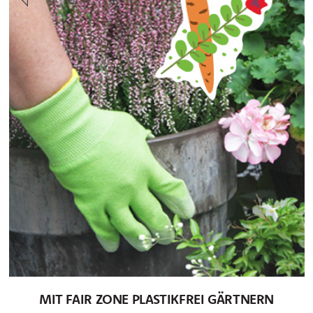
MIT FAIR ZONE PLASTIKFREI GÄRTNERN