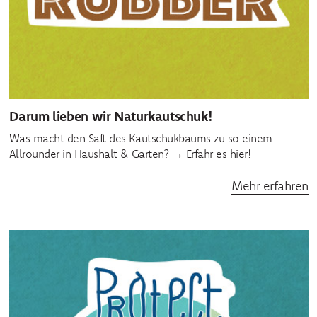
Darum lieben wir Naturkautschuk!
Was macht den Saft des Kautschukbaums zu so einem
Allrounder in Haushalt & Garten? → Erfahr es hier!
Mehr erfahren