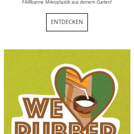
FAIRbanne Mikroplastik aus deinem Garten!
ENTDECKEN